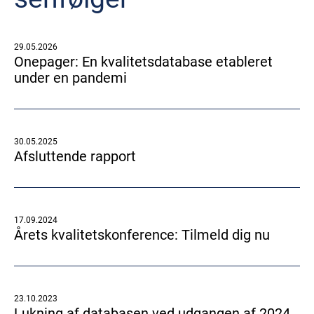
29.05.2026
Onepager: En kvalitetsdatabase etableret
under en pandemi
30.05.2025
Afsluttende rapport
17.09.2024
Årets kvalitetskonference: Tilmeld dig nu
23.10.2023
Lukning af databasen ved udgangen af 2024