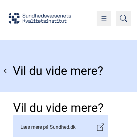
Vil du vide mere?
Vil du vide mere?
Læs mere på Sundhed.dk