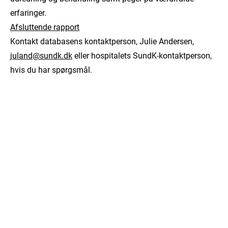
erfaringer.
Afsluttende rapport
Kontakt databasens kontaktperson, Julie Andersen,
juland@sundk.dk
eller hospitalets SundK-kontaktperson,
hvis du har spørgsmål.