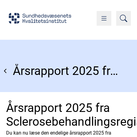
Årsrapport 2025 fra Sclerosebehandlingsregistret
Årsrapport 2025 fra
Sclerosebehandlingsregi
Du kan nu læse den endelige årsrapport 2025 fra