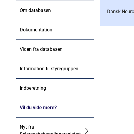
Om databasen
Dansk Neuro
Dokumentation
Viden fra databasen
Information til styregruppen
Indberetning
Vil du vide mere?
Nyt fra