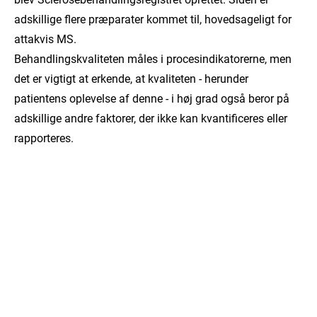
adskillige flere præparater kommet til, hovedsageligt for
attakvis MS.
Behandlingskvaliteten måles i procesindikatorerne, men
det er vigtigt at erkende, at kvaliteten - herunder
patientens oplevelse af denne - i høj grad også beror på
adskillige andre faktorer, der ikke kan kvantificeres eller
rapporteres.