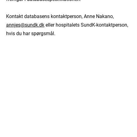
Kontakt databasens kontaktperson, Anne Nakano,
annjes@sundk.dk
eller hospitalets SundK-kontaktperson,
hvis du har spørgsmål.