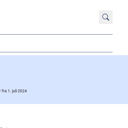
 fra 1. juli 2024