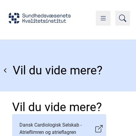
Vil du vide mere?
Vil du vide mere?
Dansk Cardiologisk Selskab -
Atrieflimren og atrieflagren