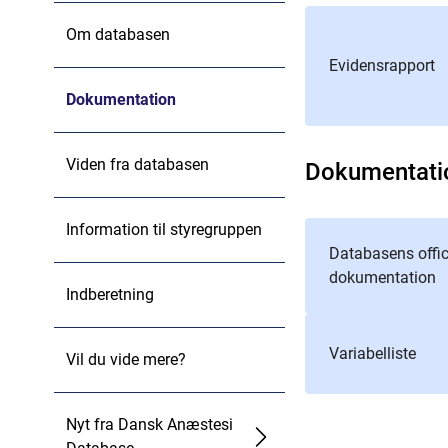
Om databasen
Evidensrapport
Dokumentation
Viden fra databasen
Dokumentati
Information til styregruppen
Databasens offic
dokumentation
Indberetning
Variabelliste
Vil du vide mere?
Nyt fra Dansk Anæstesi