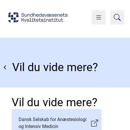
Vil du vide mere?
Vil du vide mere?
Dansk Selskab for Anæstesiologi
og Intensiv Medicin