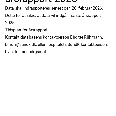
Data skal indrapporteres senest den 20. februar 2026.
Dette for at sikre, at data vil indgå i næste årsrapport
2025.
Tidsplan for årsrapport
Kontakt databasens kontaktperson Birgitte Rühmann,
birruh@sundk.dk
, eller hospitalets SundK-kontaktperson,
hvis du har spørgsmål.