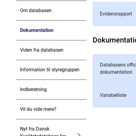
Om databasen
Evidensrapport
Dokumentation
Dokumentati
Viden fra databasen
Databasens offic
Information til styregruppen
dokumentation
Indberetning
Variabelliste
Vil du vide mere?
Nyt fra Dansk