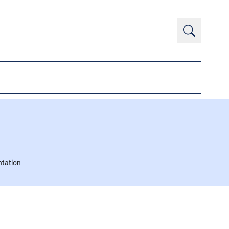
tation