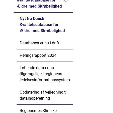
Kvalitetsdatabase for
Ældre med Skrøbelighed
Nyt fra Dansk
Kvalitetsdatabase for
Ældre med Skrøbelighed
Databasen er nu i drift
Høringsrapport 2024
Løbende data er nu
tilgængelige i regionens
ledelsesinformationssystem
Opdatering af vejledning til
dataindberetning
Regionernes Kliniske