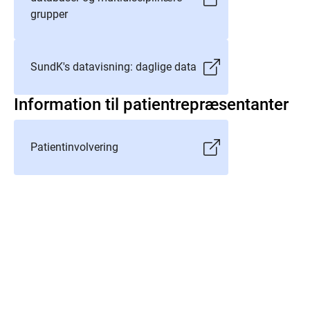
grupper
SundK's datavisning: daglige data
Information til patientrepræsentanter
Patientinvolvering