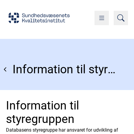
Information til styregruppen
Information til
styregruppen
Databasens styregruppe har ansvaret for udvikling af