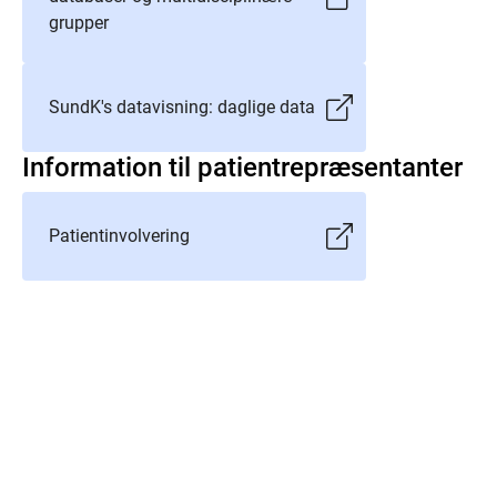
grupper
SundK's datavisning: daglige data
Information til patientrepræsentanter
Patientinvolvering