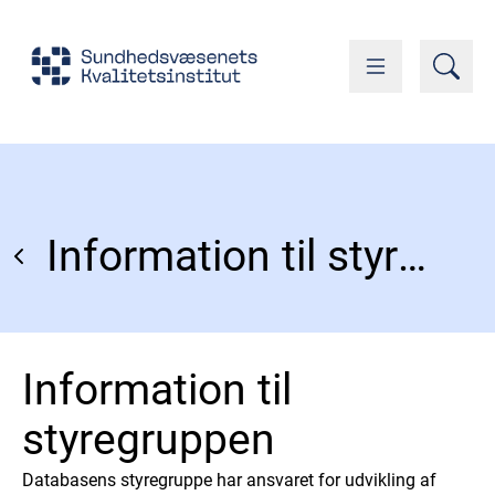
Information til styregruppen
Information til
styregruppen
Databasens styregruppe har ansvaret for udvikling af