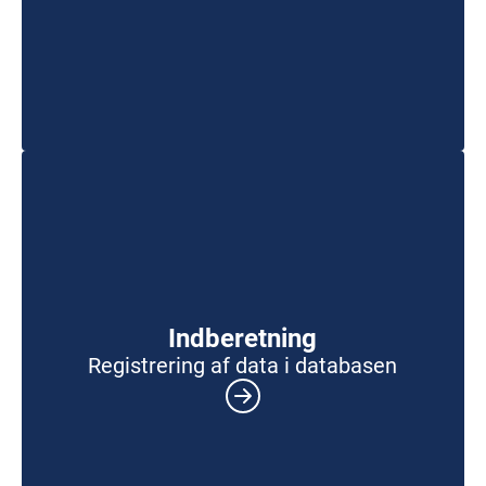
Indberetning
Registrering af data i databasen