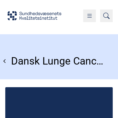
Dansk Lunge Cancer Register