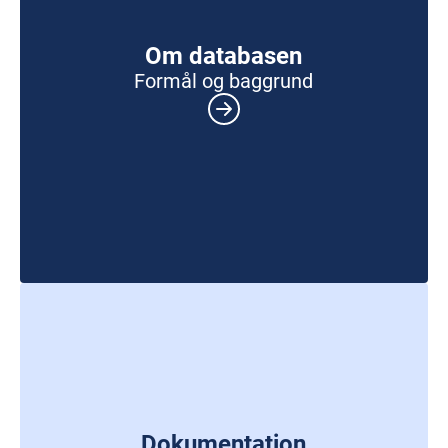
Om databasen
Formål og baggrund
Dokumentation