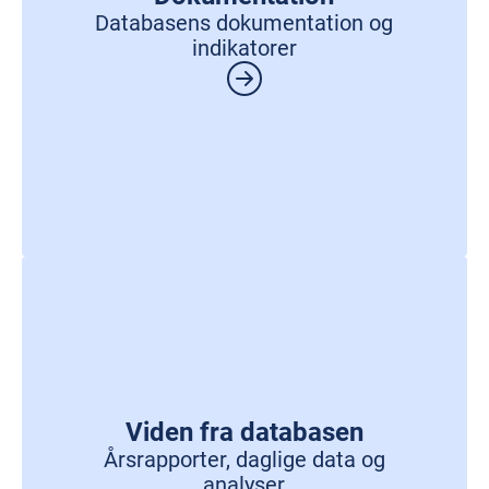
Databasens dokumentation og
indikatorer
Viden fra databasen
Årsrapporter, daglige data og
analyser