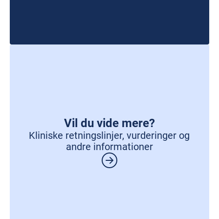
Vil du vide mere?
Kliniske retningslinjer, vurderinger og
andre informationer