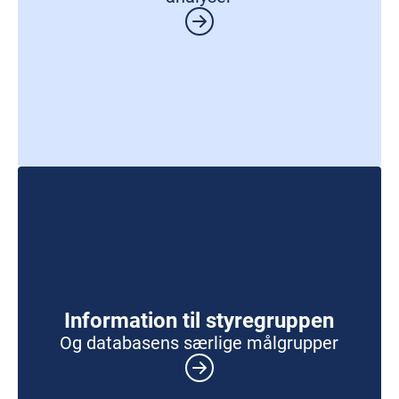
Information til styregruppen
Og databasens særlige målgrupper