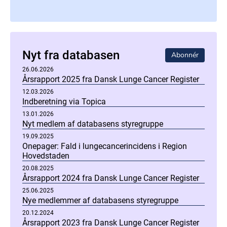
Nyt fra databasen
Abonnér
26.06.2026
Årsrapport 2025 fra Dansk Lunge Cancer Register
12.03.2026
Indberetning via Topica
13.01.2026
Nyt medlem af databasens styregruppe
19.09.2025
Onepager: Fald i lungecancerincidens i Region
Hovedstaden
20.08.2025
Årsrapport 2024 fra Dansk Lunge Cancer Register
25.06.2025
Nye medlemmer af databasens styregruppe
20.12.2024
Årsrapport 2023 fra Dansk Lunge Cancer Register