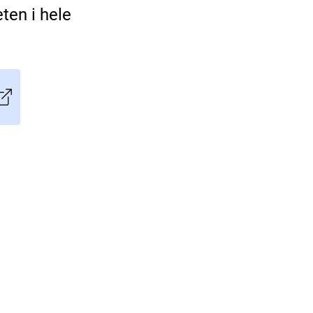
ten i hele