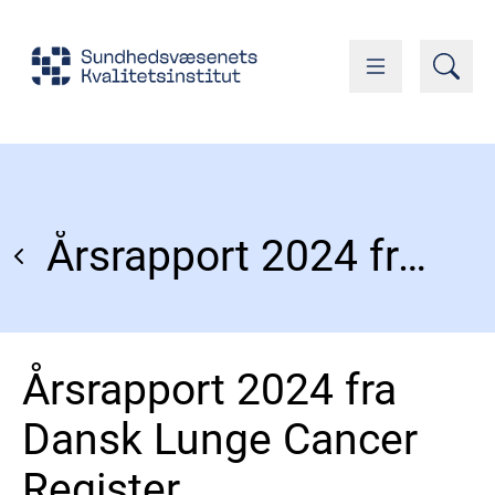
Årsrapport 2024 fra Dansk Lunge Cancer Register
Årsrapport 2024 fra
Dansk Lunge Cancer
Register