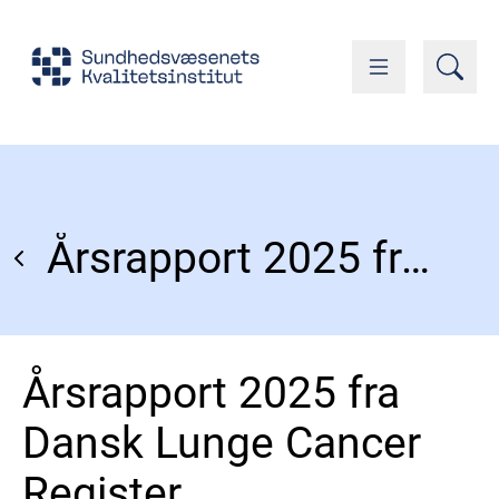
Årsrapport 2025 fra Dansk Lunge Cancer Register
Årsrapport 2025 fra
Dansk Lunge Cancer
Register