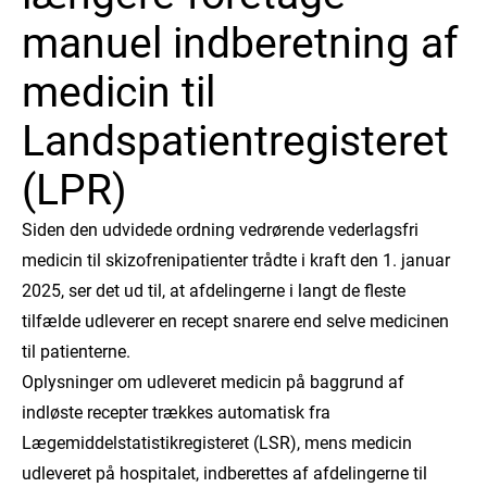
manuel indberetning af
medicin til
Landspatientregisteret
(LPR)
Siden den udvidede ordning vedrørende vederlagsfri
medicin til skizofrenipatienter trådte i kraft den 1. januar
2025, ser det ud til, at afdelingerne i langt de fleste
tilfælde udleverer en recept snarere end selve medicinen
til patienterne.
Oplysninger om udleveret medicin på baggrund af
indløste recepter trækkes automatisk fra
Lægemiddelstatistikregisteret (LSR), mens medicin
udleveret på hospitalet, indberettes af afdelingerne til