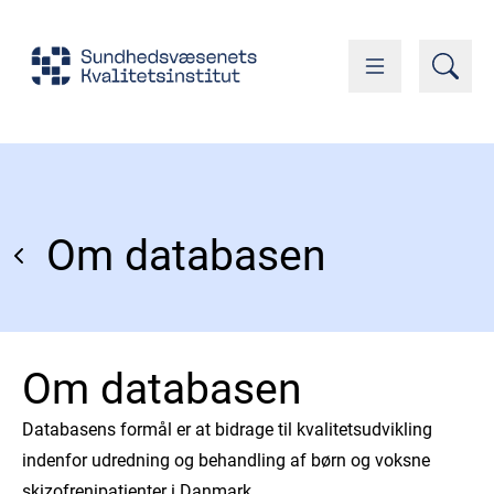
Om databasen
Om databasen
Databasens formål er at bidrage til kvalitetsudvikling
indenfor udredning og behandling af børn og voksne
skizofrenipatienter i Danmark