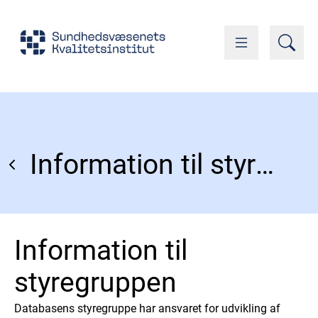
Information til styregruppen
Information til
styregruppen
Databasens styregruppe har ansvaret for udvikling af