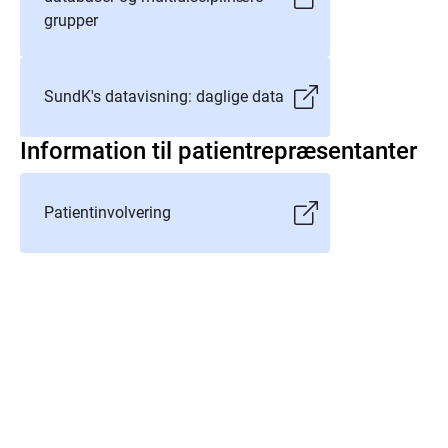
grupper
SundK's datavisning: daglige data
Information til patientrepræsentanter
Patientinvolvering