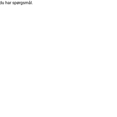
 du har spørgsmål.