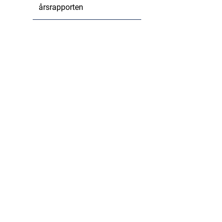
årsrapporten