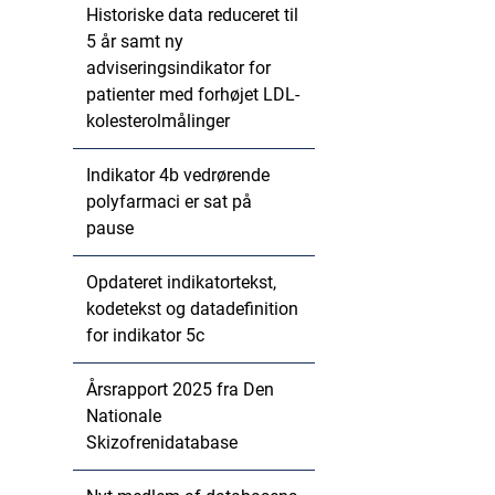
Historiske data reduceret til
5 år samt ny
adviseringsindikator for
patienter med forhøjet LDL-
kolesterolmålinger
Indikator 4b vedrørende
polyfarmaci er sat på
pause
Opdateret indikatortekst,
kodetekst og datadefinition
for indikator 5c
Årsrapport 2025 fra Den
Nationale
Skizofrenidatabase