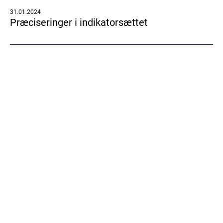
31.01.2024
Præciseringer i indikatorsættet