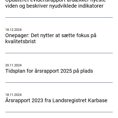
viden og beskriver nyudviklede indikatorer
18.12.2024
Onepager: Det nytter at sætte fokus på
kvalitetsbrist
20.11.2024
Tidsplan for årsrapport 2025 på plads
18.11.2024
Årsrapport 2023 fra Landsregistret Karbase