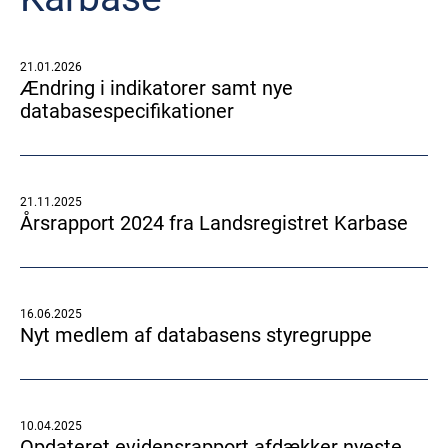
21.01.2026
Ændring i indikatorer samt nye
databasespecifikationer
21.11.2025
Årsrapport 2024 fra Landsregistret Karbase
16.06.2025
Nyt medlem af databasens styregruppe
10.04.2025
Opdateret evidensrapport afdækker nyeste