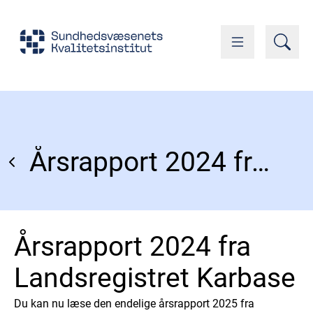
Årsrapport 2024 fra Landsregistret Karbase
Årsrapport 2024 fra
Landsregistret Karbase
Du kan nu læse den endelige årsrapport 2025 fra