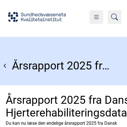
Årsrapport 2025 fra Dansk Hjerterehabiliteringsdatabase
Årsrapport 2025 fra Dan
Hjerterehabiliteringsdat
Du kan nu læse den endelige årsrapport 2025 fra Dansk