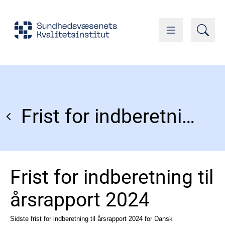
Frist for indberetning til årsrapport 2024
Frist for indberetning til
årsrapport 2024
Sidste frist for indberetning til årsrapport 2024 for Dansk