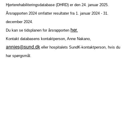
Hjerterehabiliteringsdatabase (DHRD) er den 24. januar 2025.
Årsrapporten 2024 omfatter resultater fra 1. januar 2024 - 31.
december 2024.
her.
Du kan se tidsplanen for årsrapporten
Kontakt databasens kontaktperson, Anne Nakano,
annjes@sund.dk
eller hospitalets SundK-kontaktperson, hvis du
har spørgsmål.