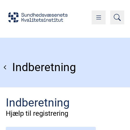
Indberetning
Indberetning
Hjælp til registrering