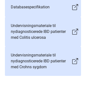
Databasespecifikation
Undervisningsmateriale til
nydiagnosticerede IBD patienter
med Colitis ulcerosa
Undervisningsmateriale til
nydiagnosticerede IBD patienter
med Crohns sygdom