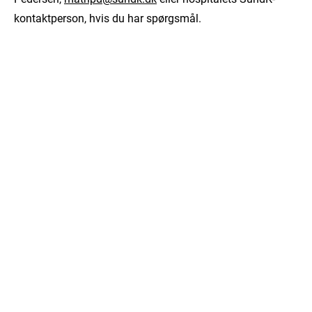
kontaktperson, hvis du har spørgsmål.