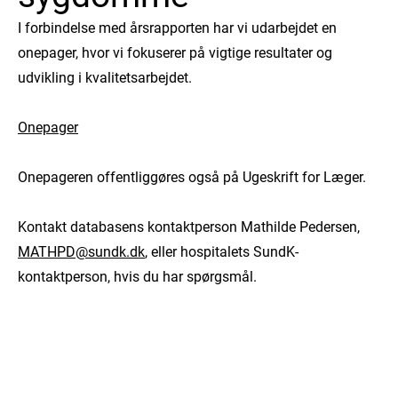
I forbindelse med årsrapporten har vi udarbejdet en
onepager, hvor vi fokuserer på vigtige resultater og
udvikling i kvalitetsarbejdet.
Onepager
Onepageren offentliggøres også på Ugeskrift for Læger.
Kontakt databasens kontaktperson Mathilde Pedersen,
MATHPD@sundk.dk
, eller hospitalets SundK-
kontaktperson, hvis du har spørgsmål.