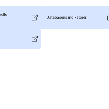
ielle
Databasens indikatorer