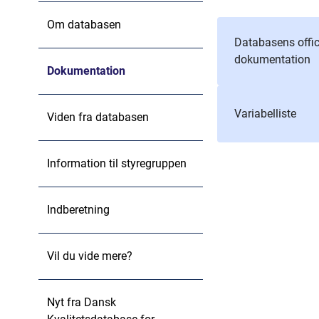
Om databasen
Databasens offic
dokumentation
Dokumentation
Variabelliste
Viden fra databasen
Information til styregruppen
Indberetning
Vil du vide mere?
Nyt fra Dansk