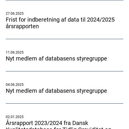
27.06.2025
Frist for indberetning af data til 2024/2025
årsrapporten
11.06.2025
Nyt medlem af databasens styregruppe
04.06.2025
Nyt medlem af databasens styregruppe
02.01.2025
Årsrapport 2023/2024 fra Dansk