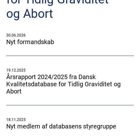
og Abort
30.06.2026
Nyt formandskab
19.12.2025
Årsrapport 2024/2025 fra Dansk
Kvalitetsdatabase for Tidlig Graviditet og
Abort
18.11.2025
Nyt medlem af databasens styregruppe