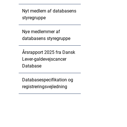
Nyt medlem af databasens
styregruppe
Nye medlemmer af
databasens styregruppe
Årsrapport 2025 fra Dansk
Lever-galdevejscancer
Database
Databasespecifikation og
registreringsvejledning