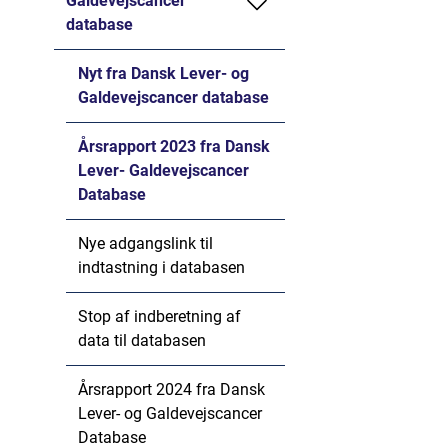
Galdevejscancer
database
Nyt fra Dansk Lever- og
Galdevejscancer database
Årsrapport 2023 fra Dansk
Lever- Galdevejscancer
Database
Nye adgangslink til
indtastning i databasen
Stop af indberetning af
data til databasen
Årsrapport 2024 fra Dansk
Lever- og Galdevejscancer
Database