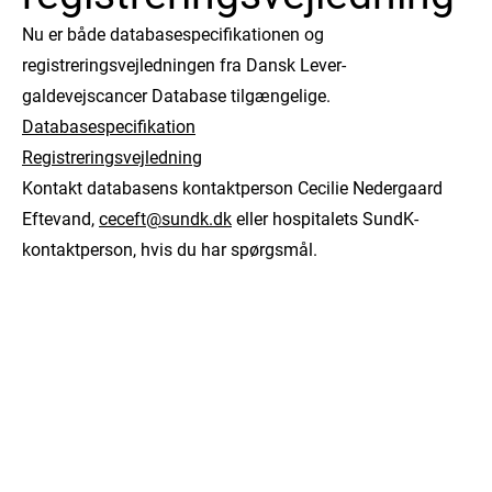
Nu er både databasespecifikationen og
registreringsvejledningen fra Dansk Lever-
galdevejscancer Database tilgængelige.
Databasespecifikation
Registreringsvejledning
Kontakt databasens kontaktperson Cecilie Nedergaard
Eftevand,
ceceft@sundk.dk
eller hospitalets SundK-
kontaktperson, hvis du har spørgsmål.