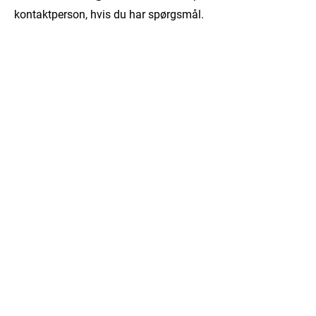
kontaktperson, hvis du har spørgsmål.