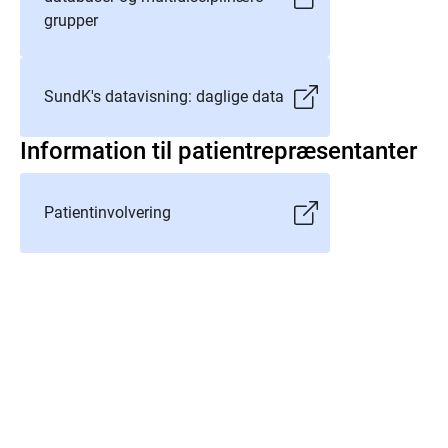
grupper
SundK's datavisning: daglige data
Information til patientrepræsentanter
Patientinvolvering