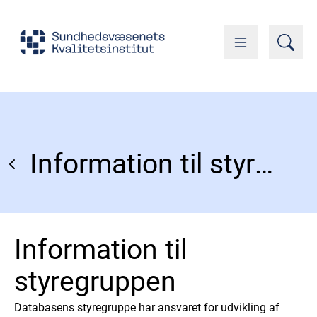
Information til styregruppen
Information til
styregruppen
Databasens styregruppe har ansvaret for udvikling af