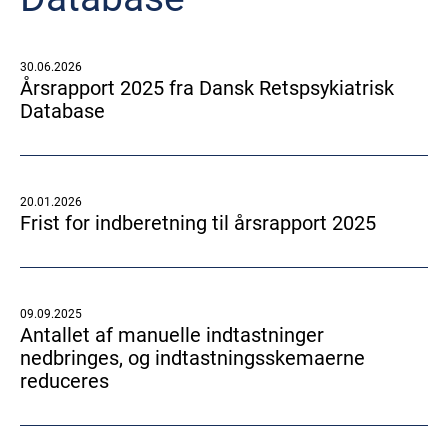
30.06.2026
Årsrapport 2025 fra Dansk Retspsykiatrisk
Database
20.01.2026
Frist for indberetning til årsrapport 2025
09.09.2025
Antallet af manuelle indtastninger
nedbringes, og indtastningsskemaerne
reduceres