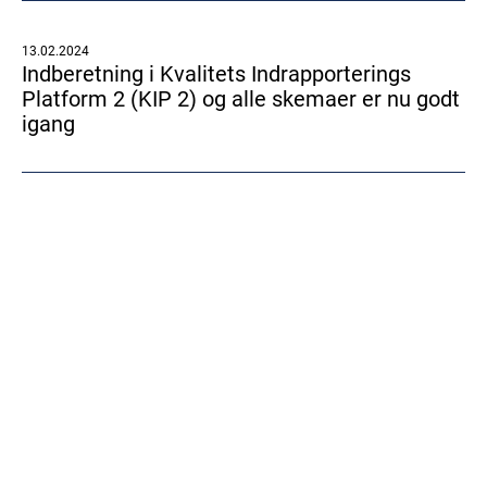
13.02.2024
Indberetning i Kvalitets Indrapporterings
Platform 2 (KIP 2) og alle skemaer er nu godt
igang