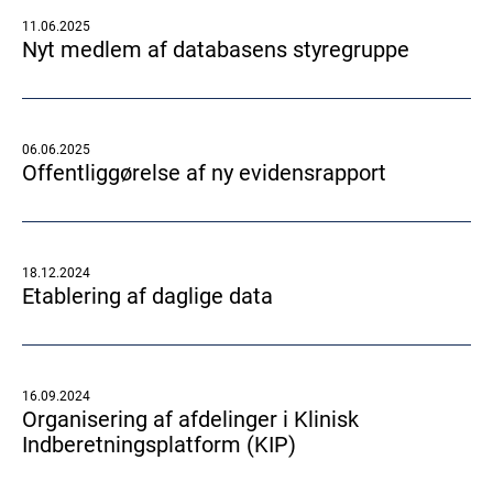
11.06.2025
Nyt medlem af databasens styregruppe
06.06.2025
Offentliggørelse af ny evidensrapport
18.12.2024
Etablering af daglige data
16.09.2024
Organisering af afdelinger i Klinisk
Indberetningsplatform (KIP)