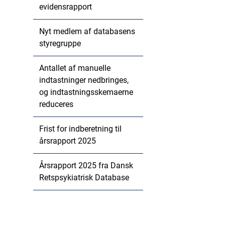
evidensrapport
Nyt medlem af databasens
styregruppe
Antallet af manuelle
indtastninger nedbringes,
og indtastningsskemaerne
reduceres
Frist for indberetning til
årsrapport 2025
Årsrapport 2025 fra Dansk
Retspsykiatrisk Database