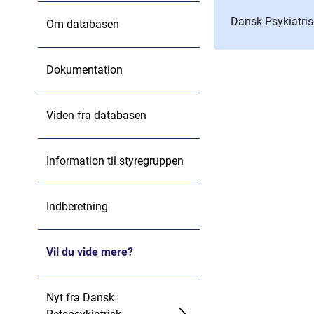
Dansk Psykiatri
Om databasen
Dokumentation
Viden fra databasen
Information til styregruppen
Indberetning
Vil du vide mere?
Nyt fra Dansk