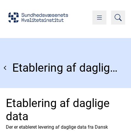
Etablering af daglige data
Etablering af daglige
data
Der er etableret levering af daglige data fra Dansk