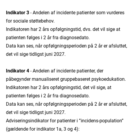
Indikator 3
- Andelen af incidente patienter som vurderes
for sociale støttebehov.
Indikatoren har 2 års opfølgningstid, dvs. det vil sige at
patienten følges i 2 år fra diagnosedato.
Data kan ses, når opfølgningsperioden på 2 år er afsluttet,
det vil sige tidligst juni 2027.
Indikator 4
- Andelen af incidente patienter, der
påbegynder manualiseret gruppebaseret psykoedukation.
Indikatoren har 2 års opfølgningstid, det vil sige, at
patienten følges i 2 år fra diagnosedato.
Data kan ses, når opfølgningsperioden på 2 år er afsluttet,
det vil sige tidligst juni 2027.
Adviseringsindikator for patienter i ”incidens-population”
(gældende for indikator 1a, 3 og 4):