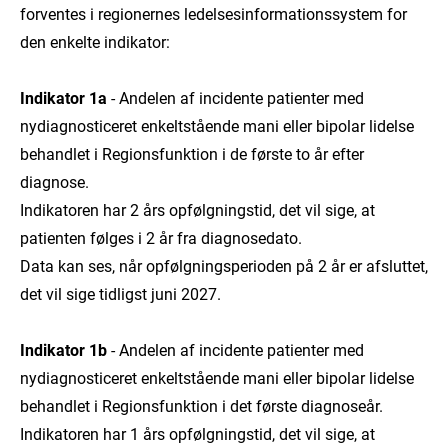
forventes i regionernes ledelsesinformationssystem for
den enkelte indikator:
Indikator 1a
- Andelen af incidente patienter med
nydiagnosticeret enkeltstående mani eller bipolar lidelse
behandlet i Regionsfunktion i de første to år efter
diagnose.
Indikatoren har 2 års opfølgningstid, det vil sige, at
patienten følges i 2 år fra diagnosedato.
Data kan ses, når opfølgningsperioden på 2 år er afsluttet,
det vil sige tidligst juni 2027.
Indikator 1b
- Andelen af incidente patienter med
nydiagnosticeret enkeltstående mani eller bipolar lidelse
behandlet i Regionsfunktion i det første diagnoseår.
Indikatoren har 1 års opfølgningstid, det vil sige, at