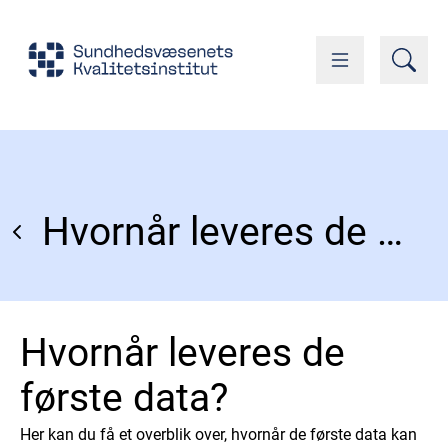
Hvornår leveres de første data?
Hvornår leveres de
første data?
Her kan du få et overblik over, hvornår de første data kan