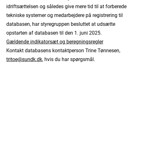
idriftsættelsen og således give mere tid til at forberede
tekniske systemer og medarbejdere på registrering til
databasen, har styregruppen besluttet at udsætte
opstarten af databasen til den 1. juni 2025.
Gældende indikatorsæt og beregningsregler
Kontakt databasens kontaktperson Trine Tønnesen,
tritoe@sundk.dk
, hvis du har spørgsmål.