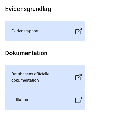
Evidensgrundlag
Evidensrapport
Dokumentation
Databasens officielle
dokumentation
Indikatorer