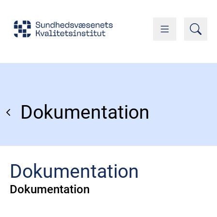
Dokumentation
Dokumentation
Dokumentation