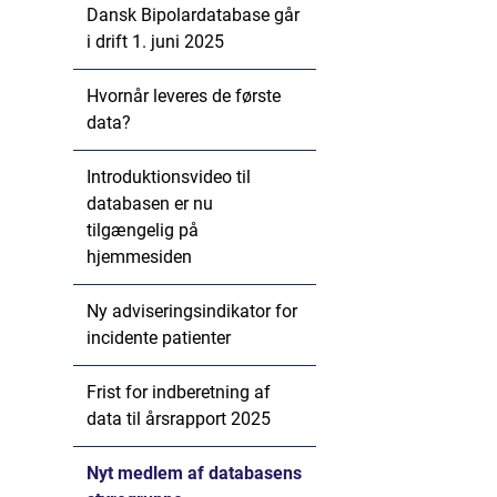
Dansk Bipolardatabase går
i drift 1. juni 2025
Hvornår leveres de første
data?
Introduktionsvideo til
databasen er nu
tilgængelig på
hjemmesiden
Ny adviseringsindikator for
incidente patienter
Frist for indberetning af
data til årsrapport 2025
Nyt medlem af databasens