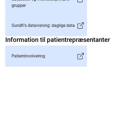
grupper
SundK's datavisning: daglige data
Information til patientrepræsentanter
Patientinvolvering