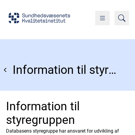
Information til styregruppen
Information til
styregruppen
Databasens styregruppe har ansvaret for udvikling af