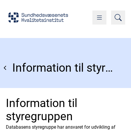
Information til styregruppen
Information til
styregruppen
Databasens styregruppe har ansvaret for udvikling af