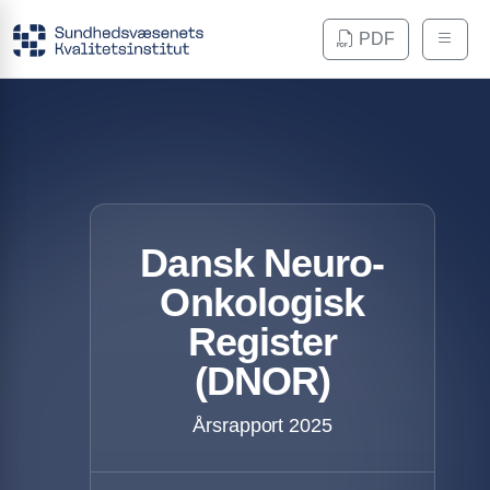
PDF
Dansk Neuro-
Onkologisk
Register
(DNOR)
Årsrapport 2025