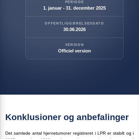
PERIODE
1. januar - 31. december 2025
OFFENTLIGGØRELSESDATO
30.06.2026
VERSION
Officiel version
Konklusioner og anbefalinger
Det samlede antal hjernetumorer registreret i LPR er stabilt og i