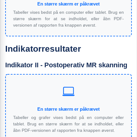
En større skærm er påkrævet
Tabeller vises bedst på en computer eller tablet. Brug en
større skærm for at se indholdet, eller åbn PDF-
versionen af rapporten fra knappen øverst.
Indikatorresultater
Indikator II - Postoperativ MR skanning
En større skærm er påkrævet
Tabeller og grafer vises bedst på en computer eller
tablet. Brug en større skærm for at se indholdet, eller
åbn PDF-versionen af rapporten fra knappen øverst.