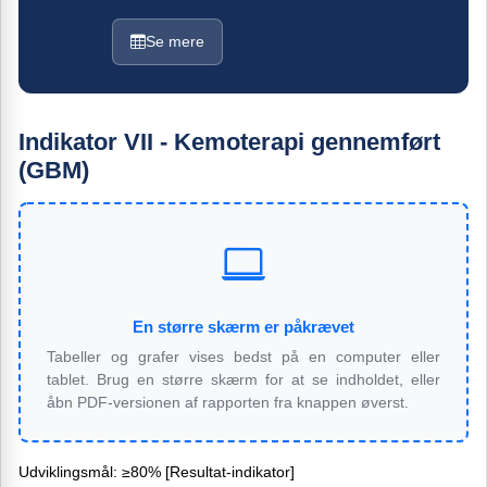
Se mere
Indikator VII - Kemoterapi gennemført
(GBM)
En større skærm er påkrævet
Tabeller og grafer vises bedst på en computer eller
tablet. Brug en større skærm for at se indholdet, eller
åbn PDF-versionen af rapporten fra knappen øverst.
Udviklingsmål: ≥80% [Resultat-indikator]