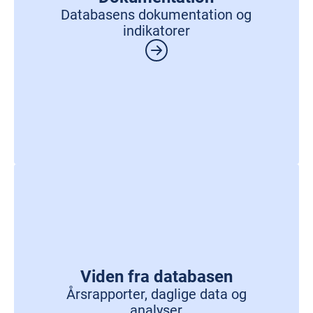
Databasens dokumentation og
indikatorer
Viden fra databasen
Årsrapporter, daglige data og
analyser