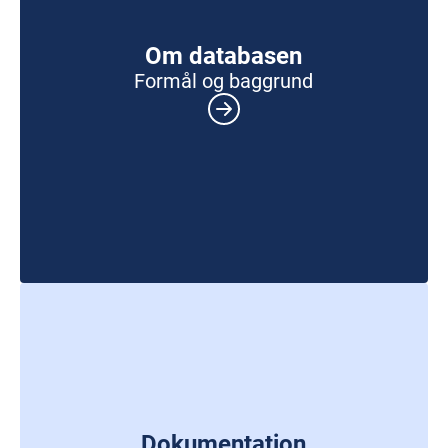
Om databasen
Formål og baggrund
Dokumentation