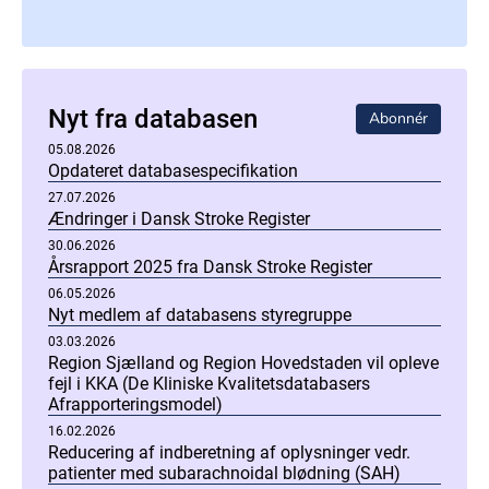
Nyt fra databasen
Abonnér
05.08.2026
Opdateret databasespecifikation
27.07.2026
Ændringer i Dansk Stroke Register
30.06.2026
Årsrapport 2025 fra Dansk Stroke Register
06.05.2026
Nyt medlem af databasens styregruppe
03.03.2026
Region Sjælland og Region Hovedstaden vil opleve
fejl i KKA (De Kliniske Kvalitetsdatabasers
Afrapporteringsmodel)
16.02.2026
Reducering af indberetning af oplysninger vedr.
patienter med subarachnoidal blødning (SAH)