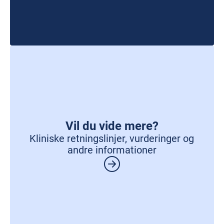
Vil du vide mere?
Kliniske retningslinjer, vurderinger og
andre informationer