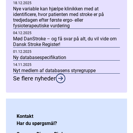
18.12.2025
Nye variable kan hjælpe klinikken med at
identificere, hvor patienten med stroke er på
tredjedagen efter første ergo- eller
fysioterapeutiske vurdering
04.12.2025
Mød DanStroke – og få svar på alt, du vil vide om
Dansk Stroke Register!
01.12.2025
Ny databasespecifikation
14.11.2025
Nyt medlem af databasens styregruppe
Se flere nyheder
Kontakt
Har du spørgsmål?