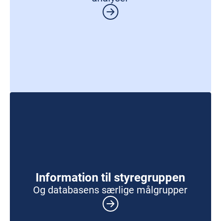
Information til styregruppen
Og databasens særlige målgrupper