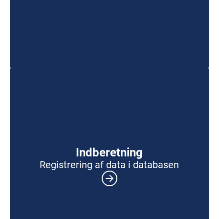
Indberetning
Registrering af data i databasen