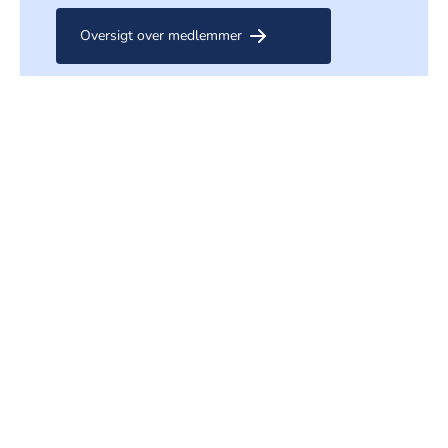
Oversigt over medlemmer