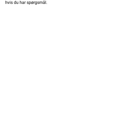
hvis du har spørgsmål.